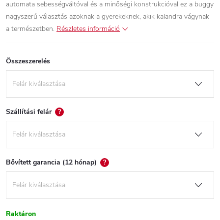
automata sebességváltóval és a minőségi konstrukcióval ez a buggy
nagyszerű választás azoknak a gyerekeknek, akik kalandra vágynak
a természetben.
Részletes információ
Összeszerelés
Szállítási felár
?
Bővített garancia (12 hónap)
?
Raktáron