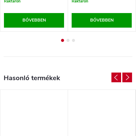
Raktáron
Raktáron
BŐVEBBEN
BŐVEBBEN