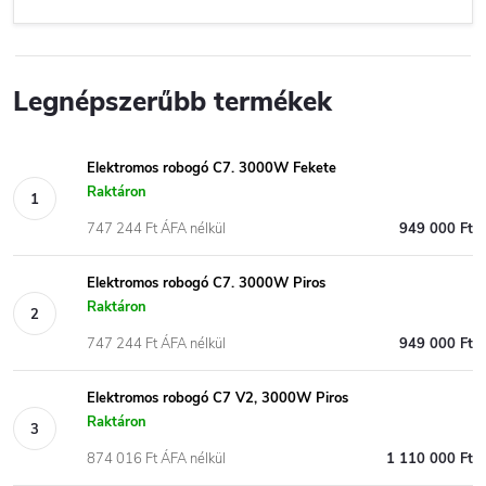
Legnépszerűbb termékek
Elektromos robogó C7. 3000W Fekete
Raktáron
747 244 Ft ÁFA nélkül
949 000 Ft
Elektromos robogó C7. 3000W Piros
Raktáron
747 244 Ft ÁFA nélkül
949 000 Ft
Elektromos robogó C7 V2, 3000W Piros
Raktáron
874 016 Ft ÁFA nélkül
1 110 000 Ft