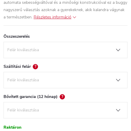
automata sebességváltóval és a minőségi konstrukcióval ez a buggy
nagyszerű választás azoknak a gyerekeknek, akik kalandra vágynak
a természetben.
Részletes információ
Összeszerelés
Szállítási felár
?
Bővített garancia (12 hónap)
?
Raktáron