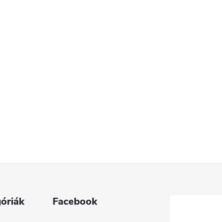
óriák
Facebook