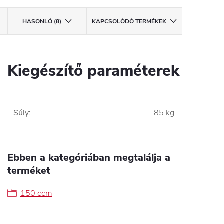
HASONLÓ (8)
KAPCSOLÓDÓ TERMÉKEK
Kiegészítő paraméterek
Súly
:
85 kg
Ebben a kategóriában megtalálja a
terméket
150 ccm