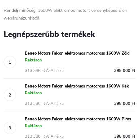
Rendelj minőségi 1600W elektromos motort versenyképes áron
webáruházunkból!
Legnépszerűbb termékek
Beneo Motors Falcon elektromos motocross 1600W Zöld
Raktáron
313 386 Ft ÁFA nélkül
398 000 Ft
Beneo Motors Falcon elektromos motocross 1600W Kék
Raktáron
313 386 Ft ÁFA nélkül
398 000 Ft
Beneo Motors Falcon elektromos motocross 1600W Piros
Raktáron
313 386 Ft ÁFA nélkül
398 000 Ft