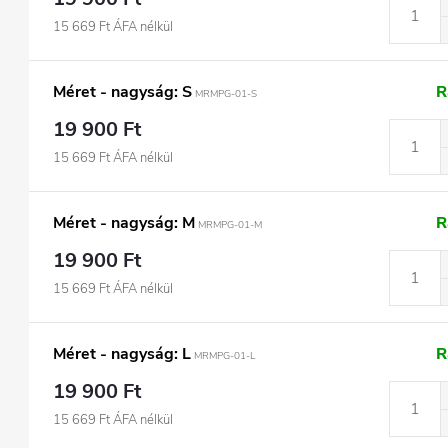
15 669 Ft ÁFA nélkül
Méret - nagyság: S
R
MRMPG-01-S
19 900 Ft
15 669 Ft ÁFA nélkül
Méret - nagyság: M
R
MRMPG-01-M
19 900 Ft
15 669 Ft ÁFA nélkül
Méret - nagyság: L
R
MRMPG-01-L
19 900 Ft
15 669 Ft ÁFA nélkül