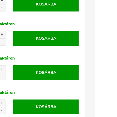
KOSÁRBA
aktáron
KOSÁRBA
aktáron
KOSÁRBA
aktáron
KOSÁRBA