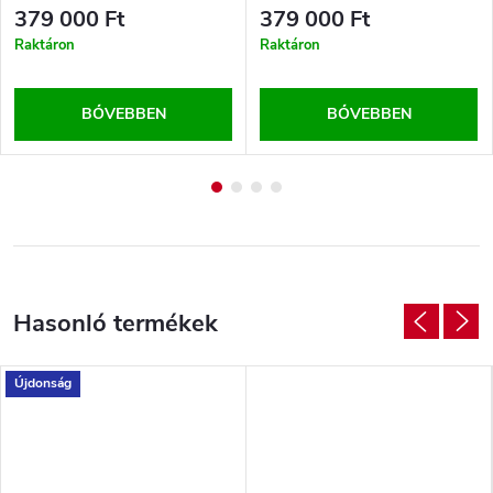
379 000 Ft
379 000 Ft
Raktáron
Raktáron
BŐVEBBEN
BŐVEBBEN
Újdonság