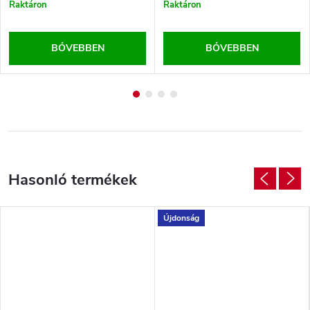
Raktáron
Raktáron
BŐVEBBEN
BŐVEBBEN
Újdonság