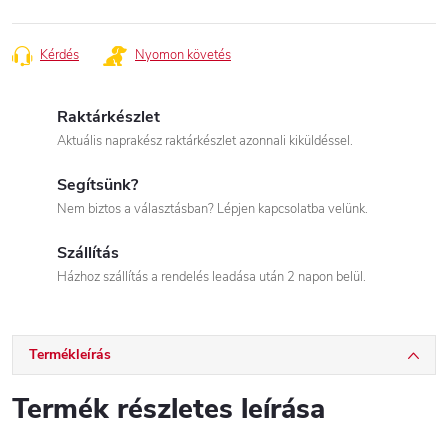
Kérdés
Nyomon követés
Raktárkészlet
Aktuális naprakész raktárkészlet azonnali kiküldéssel.
Segítsünk?
Nem biztos a választásban? Lépjen kapcsolatba velünk.
Szállítás
Házhoz szállítás a rendelés leadása után 2 napon belül.
Termékleírás
Termék részletes leírása