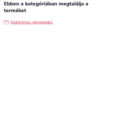
Ebben a kategóriában megtalálja a
terméket
Elektromos négykerekű