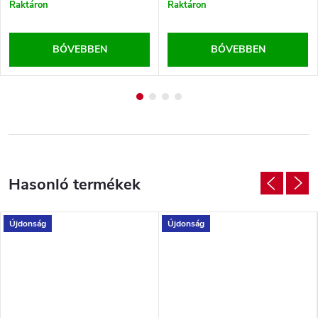
Raktáron
Raktáron
BŐVEBBEN
BŐVEBBEN
Újdonság
Újdonság