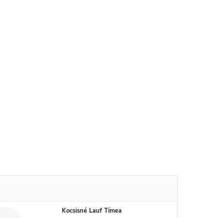
Kocsisné Lauf Tímea