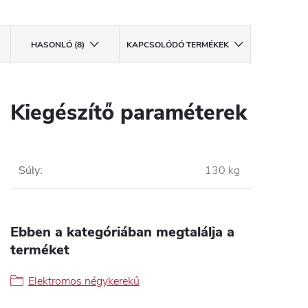
HASONLÓ (8)
KAPCSOLÓDÓ TERMÉKEK
Kiegészítő paraméterek
Súly
:
130 kg
Ebben a kategóriában megtalálja a
terméket
Elektromos négykerekű