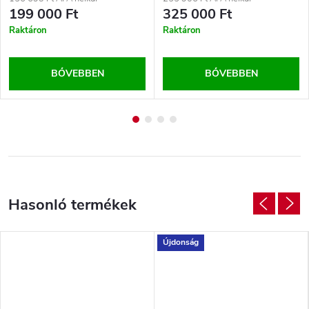
199 000 Ft
325 000 Ft
Raktáron
Raktáron
BŐVEBBEN
BŐVEBBEN
Újdonság