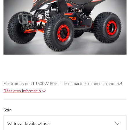
Elektromos quad 1500W 60V - Ideális partner minden kalandhoz!
Részletes információ
Szín