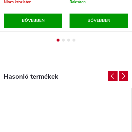
Nincs készleten
Raktáron
BŐVEBBEN
BŐVEBBEN