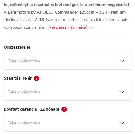
teljesítményt, a maximális biztonságot és a prémium megjelenést
.
A
Leramotors by APOLLO Commander 125ccm – 3GR Premium
ideális választás
7–13 éves
gyermekek számára, akik készen állnak a
következő szintre lépni.
Részletes információ
Összeszerelés
Szállítási felár
?
Bővített garancia (12 hónap)
?