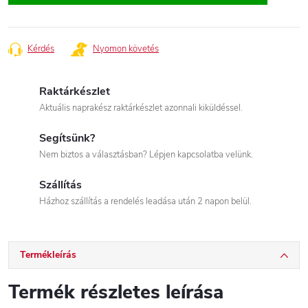
Kérdés
Nyomon követés
Raktárkészlet
Aktuális naprakész raktárkészlet azonnali kiküldéssel.
Segítsünk?
Nem biztos a választásban? Lépjen kapcsolatba velünk.
Szállítás
Házhoz szállítás a rendelés leadása után 2 napon belül.
Termékleírás
Termék részletes leírása