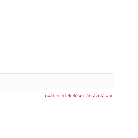
További értékelések ábrázolása