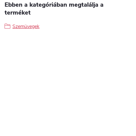
Ebben a kategóriában megtalálja a
terméket
Szemüvegek