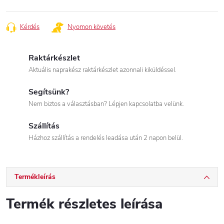
Kérdés
Nyomon követés
Raktárkészlet
Aktuális naprakész raktárkészlet azonnali kiküldéssel.
Segítsünk?
Nem biztos a választásban? Lépjen kapcsolatba velünk.
Szállítás
Házhoz szállítás a rendelés leadása után 2 napon belül.
Termékleírás
Termék részletes leírása