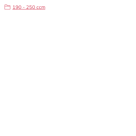
190 - 250 ccm