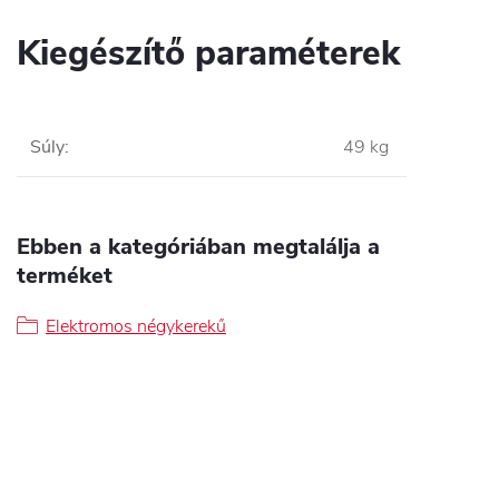
Kiegészítő paraméterek
Súly
:
49 kg
Ebben a kategóriában megtalálja a
terméket
Elektromos négykerekű