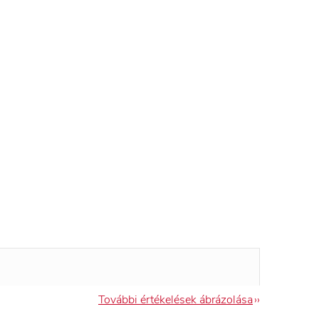
További értékelések ábrázolása