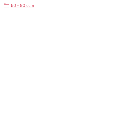
60 - 90 ccm