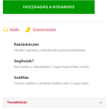
HOZZÁADÁS A KOSÁRHOZ
Kérdés
Nyomon követés
Raktárkészlet
Aktuális naprakész raktárkészlet azonnali kiküldéssel.
Segítsünk?
Nem biztos a választásban? Lépjen kapcsolatba velünk.
Szállítás
Házhoz szállítás a rendelés leadása után 2 napon belül.
Termékleírás