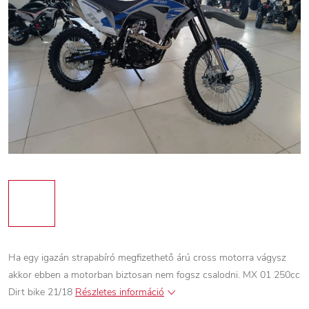
Ha egy igazán strapabíró megfizethető árú cross motorra vágysz
akkor ebben a motorban biztosan nem fogsz csalodni.
MX 01 250cc
Dirt bike 21/18
Részletes információ