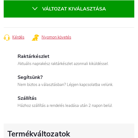
VÁLTOZAT KIVÁLASZTÁSA
Kérdés
Nyomon követés
Raktárkészlet
Aktuális naprakész raktárkészlet azonnali kiküldéssel.
Segítsünk?
Nem biztos a választásban? Lépjen kapcsolatba velünk.
Szállítás
Házhoz szállítás a rendelés leadása után 2 napon belül.