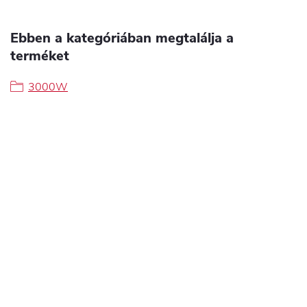
Ebben a kategóriában megtalálja a
terméket
3000W