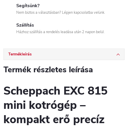
Segítsünk?
Nem biztos a választásban? Lépjen kapcsolatba velünk.
Szállítás
Házhoz szállítás a rendelés leadása után 2 napon belül.
Termékleírás
Termék részletes leírása
Scheppach EXC 815
mini kotrógép –
kompakt erő precíz