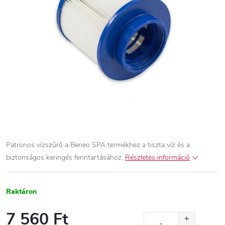
Patronos vízszűrő a Beneo SPA termékhez a tiszta víz és a
biztonságos keringés fenntartásához.
Részletes információ
Raktáron
7 560 Ft