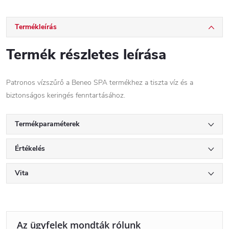
Termékleírás
Termék részletes leírása
Patronos vízszűrő a Beneo SPA termékhez a tiszta víz és a
biztonságos keringés fenntartásához.
Termékparaméterek
Értékelés
Vita