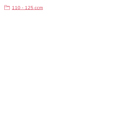
110 - 125 ccm