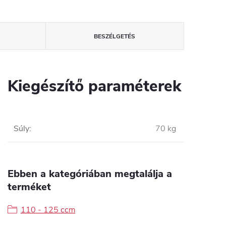
BESZÉLGETÉS
Kiegészítő paraméterek
Súly
:
70 kg
Ebben a kategóriában megtalálja a
terméket
110 - 125 ccm