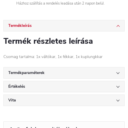
Házhoz szállítás a rendelés leadása után 2 napon belül.
Termékleírás
Termék részletes leírása
Csomag tartalma: 1x váltókar, 1x fékkar, 1x kuplungkkar
Termékparaméterek
Értékelés
Vita