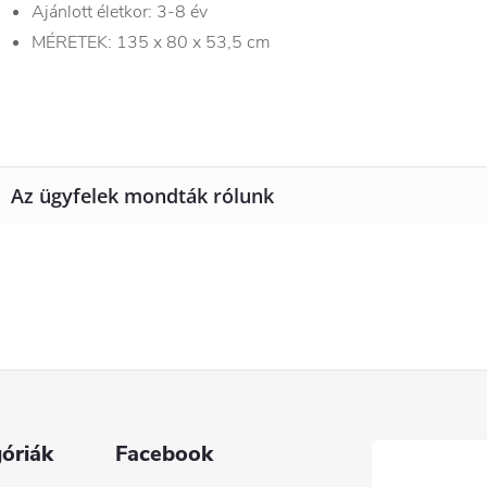
Ajánlott életkor: 3-8 év
MÉRETEK: 135 x 80 x 53,5 cm
óriák
Facebook