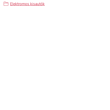
Elektromos kisautók