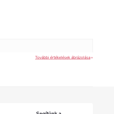
További értékelések ábrázolása