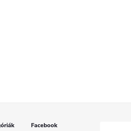
óriák
Facebook