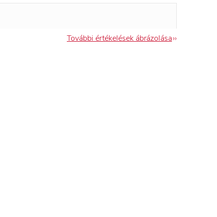
További értékelések ábrázolása