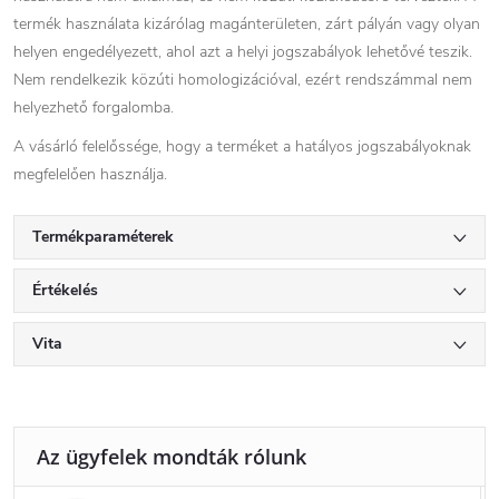
termék használata kizárólag magánterületen, zárt pályán vagy olyan
helyen engedélyezett, ahol azt a helyi jogszabályok lehetővé teszik.
Nem rendelkezik közúti homologizációval, ezért rendszámmal nem
helyezhető forgalomba.
A vásárló felelőssége, hogy a terméket a hatályos jogszabályoknak
megfelelően használja.
Termékparaméterek
Értékelés
Vita