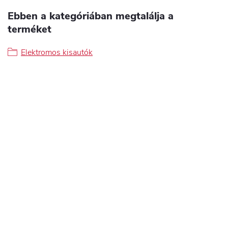
Ebben a kategóriában megtalálja a
terméket
Elektromos kisautók