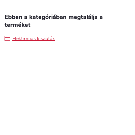
Ebben a kategóriában megtalálja a
terméket
Elektromos kisautók