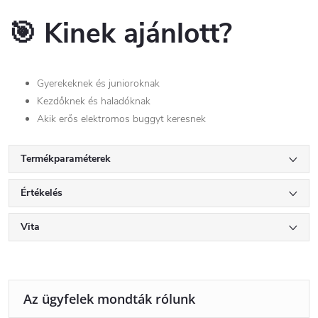
🎯
Kinek ajánlott?
Gyerekeknek és junioroknak
Kezdőknek és haladóknak
Akik erős elektromos buggyt keresnek
Termékparaméterek
Értékelés
Vita