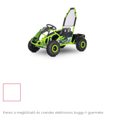
Keresi a megbízható és csendes elektromos buggy-t gyermeke